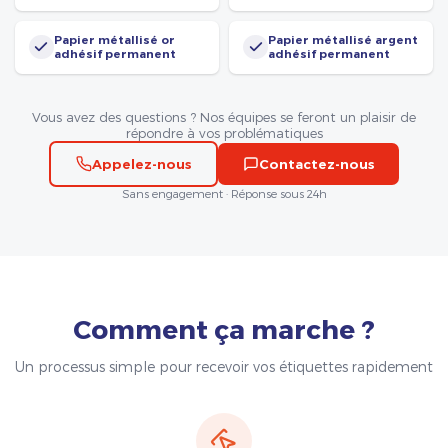
Papier métallisé or
Papier métallisé argent
adhésif permanent
adhésif permanent
Vous avez des questions ? Nos équipes se feront un plaisir de
répondre à vos problématiques
Appelez-nous
Contactez-nous
Sans engagement · Réponse sous 24h
Comment ça marche ?
Un processus simple pour recevoir vos étiquettes rapidement