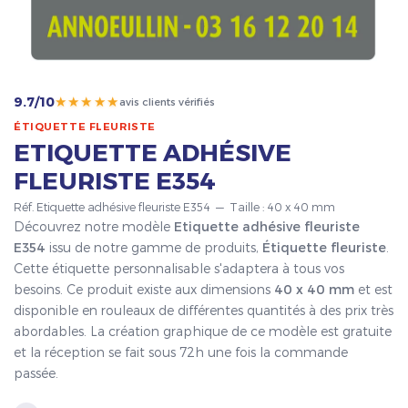
★★★★★
9.7/10
avis clients vérifiés
ÉTIQUETTE FLEURISTE
ETIQUETTE ADHÉSIVE
FLEURISTE E354
Réf. Etiquette adhésive fleuriste E354 — Taille : 40 x 40 mm
Découvrez notre modèle
Etiquette adhésive fleuriste
E354
issu de notre gamme de produits,
Étiquette fleuriste
.
Cette étiquette personnalisable s'adaptera à tous vos
besoins. Ce produit existe aux dimensions
40 x 40 mm
et est
disponible en rouleaux de différentes quantités à des prix très
abordables. La création graphique de ce modèle est gratuite
et la réception se fait sous 72h une fois la commande
passée.