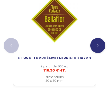
ETIQUETTE ADHÉSIVE FLEURISTE E1079-4
à partir de 500 ex.
116.30 € HT.
dimensions
30 x 30 mm