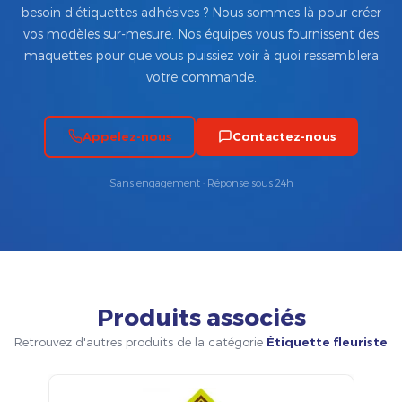
besoin d’étiquettes adhésives ? Nous sommes là pour créer
vos modèles sur-mesure. Nos équipes vous fournissent des
maquettes pour que vous puissiez voir à quoi ressemblera
votre commande.
Appelez-nous
Contactez-nous
Sans engagement · Réponse sous 24h
Produits associés
Retrouvez d'autres produits de la catégorie
Étiquette fleuriste