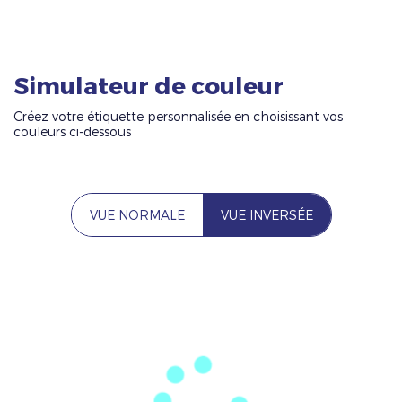
Simulateur de couleur
Créez votre étiquette personnalisée en choisissant vos
couleurs ci-dessous
VUE NORMALE
VUE INVERSÉE