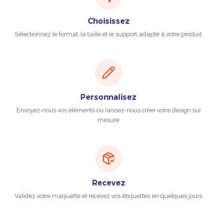
Choisissez
Sélectionnez le format, la taille et le support adapté à votre produit.
Personnalisez
Envoyez-nous vos éléments ou laissez-nous créer votre design sur
mesure.
Recevez
Validez votre maquette et recevez vos étiquettes en quelques jours.