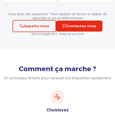
Vous avez des questions ? Nos équipes se feront un plaisir de
répondre à vos problématiques
Appelez-nous
Contactez-nous
Sans engagement · Réponse sous 24h
Comment ça marche ?
Un processus simple pour recevoir vos étiquettes rapidement
Choisissez