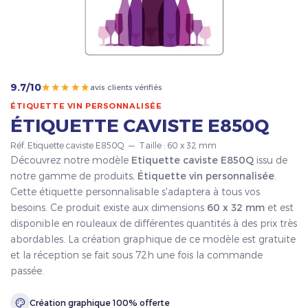
★★★★★
9.7/10
avis clients vérifiés
ÉTIQUETTE VIN PERSONNALISÉE
ÉTIQUETTE CAVISTE E850Q
Réf. Etiquette caviste E850Q — Taille : 60 x 32 mm
Découvrez notre modèle
Etiquette caviste E850Q
issu de
notre gamme de produits,
Étiquette vin personnalisée
.
Cette étiquette personnalisable s'adaptera à tous vos
besoins. Ce produit existe aux dimensions
60 x 32 mm
et est
disponible en rouleaux de différentes quantités à des prix très
abordables. La création graphique de ce modèle est gratuite
et la réception se fait sous 72h une fois la commande
passée.
Création graphique 100% offerte