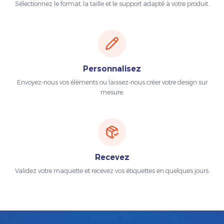
Sélectionnez le format, la taille et le support adapté à votre produit.
Personnalisez
Envoyez-nous vos éléments ou laissez-nous créer votre design sur
mesure.
Recevez
Validez votre maquette et recevez vos étiquettes en quelques jours.