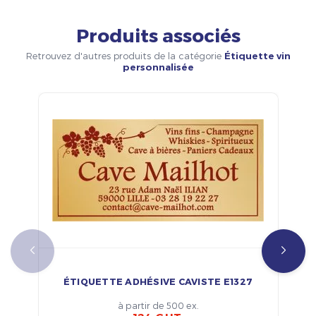
Produits associés
Retrouvez d'autres produits de la catégorie
Étiquette vin
personnalisée
ÉTIQUETTE ADHÉSIVE CAVISTE E1327
à partir de 500 ex.