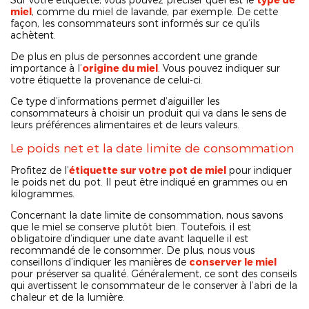
miel
, comme du miel de lavande, par exemple. De cette
façon, les consommateurs sont informés sur ce qu’ils
achètent.
De plus en plus de personnes accordent une grande
importance à l’
origine du miel
. Vous pouvez indiquer sur
votre étiquette la provenance de celui-ci.
Ce type d’informations permet d’aiguiller les
consommateurs à choisir un produit qui va dans le sens de
leurs préférences alimentaires et de leurs valeurs.
Le poids net et la date limite de consommation
Profitez de l’
étiquette sur votre pot de miel
pour indiquer
le poids net du pot. Il peut être indiqué en grammes ou en
kilogrammes.
Concernant la date limite de consommation, nous savons
que le miel se conserve plutôt bien. Toutefois, il est
obligatoire d’indiquer une date avant laquelle il est
recommandé de le consommer. De plus, nous vous
conseillons d’indiquer les manières de
conserver le miel
pour préserver sa qualité. Généralement, ce sont des conseils
qui avertissent le consommateur de le conserver à l’abri de la
chaleur et de la lumière.