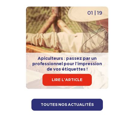
01 | 19
Apiculteurs : passez par un
professionnel pour l’impression
de vos étiquettes !
LIRE L'ARTICLE
TOUTES NOS ACTUALITÉS