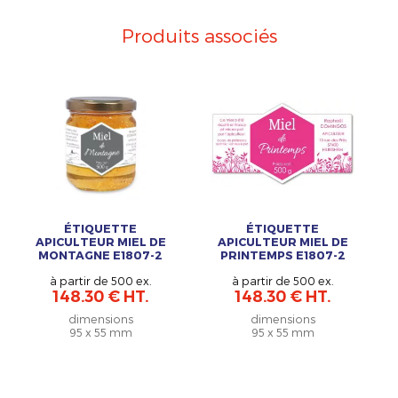
Produits associés
ÉTIQUETTE
ÉTIQUETTE
APICULTEUR MIEL DE
APICULTEUR MIEL DE
MONTAGNE E1807-2
PRINTEMPS E1807-2
à partir de 500 ex.
à partir de 500 ex.
148.30 € HT.
148.30 € HT.
dimensions
dimensions
95 x 55 mm
95 x 55 mm