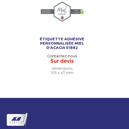
ÉTIQUETTE ADHÉSIVE
PERSONNALISÉE MIEL
D'ACACIA E1882
Contactez-nous
Sur devis
dimensions
105 x 47 mm