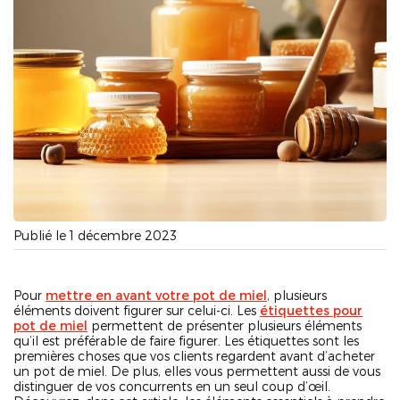
Publié le 1 décembre 2023
Pour
mettre en avant votre pot de miel
, plusieurs
éléments doivent figurer sur celui-ci. Les
étiquettes pour
pot de miel
permettent de présenter plusieurs éléments
qu’il est préférable de faire figurer. Les étiquettes sont les
premières choses que vos clients regardent avant d’acheter
un pot de miel. De plus, elles vous permettent aussi de vous
distinguer de vos concurrents en un seul coup d’œil.