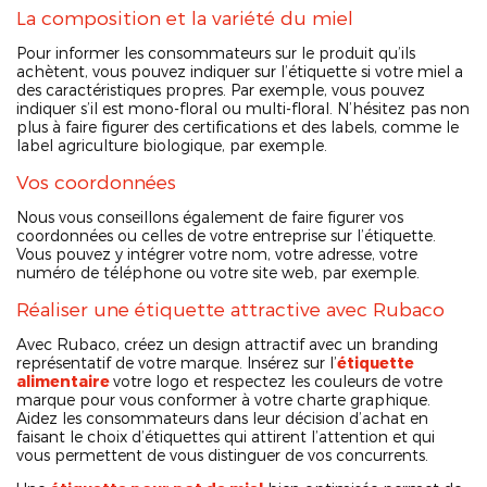
La composition et la variété du miel
Pour informer les consommateurs sur le produit qu’ils
achètent, vous pouvez indiquer sur l’étiquette si votre miel a
des caractéristiques propres. Par exemple, vous pouvez
indiquer s’il est mono-floral ou multi-floral. N’hésitez pas non
plus à faire figurer des certifications et des labels, comme le
label agriculture biologique, par exemple.
Vos coordonnées
Nous vous conseillons également de faire figurer vos
coordonnées ou celles de votre entreprise sur l’étiquette.
Vous pouvez y intégrer votre nom, votre adresse, votre
numéro de téléphone ou votre site web, par exemple.
Réaliser une étiquette attractive avec Rubaco
Avec Rubaco, créez un design attractif avec un branding
représentatif de votre marque. Insérez sur l’
étiquette
alimentaire
votre logo et respectez les couleurs de votre
marque pour vous conformer à votre charte graphique.
Aidez les consommateurs dans leur décision d’achat en
faisant le choix d’étiquettes qui attirent l’attention et qui
vous permettent de vous distinguer de vos concurrents.