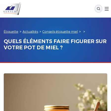
Étiquette
>
Actualités
>
Conseils étiquette miel
>
>
QUELS ÉLÉMENTS FAIRE FIGURER SUR
VOTRE POT DE MIEL ?