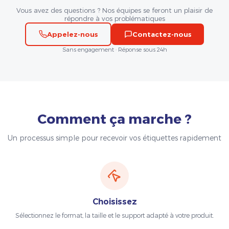
Vous avez des questions ? Nos équipes se feront un plaisir de
répondre à vos problématiques
Appelez-nous
Contactez-nous
Sans engagement · Réponse sous 24h
Comment ça marche ?
Un processus simple pour recevoir vos étiquettes rapidement
Choisissez
Sélectionnez le format, la taille et le support adapté à votre produit.