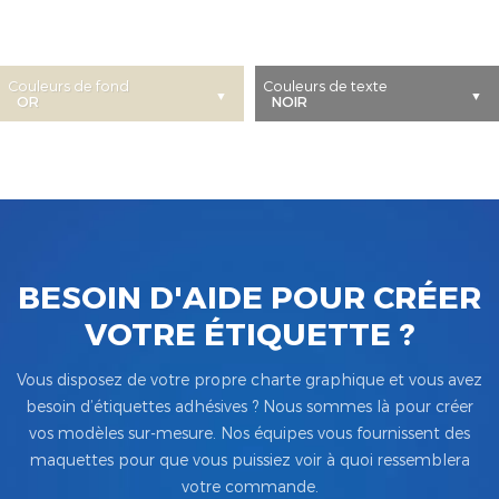
Couleurs de fond
Couleurs de texte
BESOIN D'AIDE POUR CRÉER
VOTRE ÉTIQUETTE ?
Vous disposez de votre propre charte graphique et vous avez
besoin d’étiquettes adhésives ? Nous sommes là pour créer
vos modèles sur-mesure. Nos équipes vous fournissent des
maquettes pour que vous puissiez voir à quoi ressemblera
votre commande.