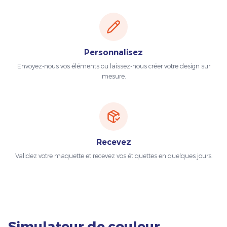
Personnalisez
Envoyez-nous vos éléments ou laissez-nous créer votre design sur
mesure.
Recevez
Validez votre maquette et recevez vos étiquettes en quelques jours.
Simulateur de couleur