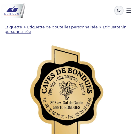
Étiquette
>
Étiquette de bouteilles personnalisée
>
Étiquette vin
personnalisée