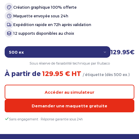
Création graphique 100% offerte
Maquette envoyée sous 24h
Expédition rapide en 72h après validation
12 supports disponibles au choix
129.95€
Sous réserve de faisabilité technique par Rubaco
À partir de
129.95 € HT
/ étiquette (dès 500 ex.)
Accéder au simulateur
Demander une maquette gratuite
Sans engagement · Réponse garantie sous 24h