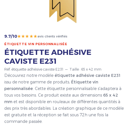
★★★★★
9.7/10
avis clients vérifiés
ÉTIQUETTE VIN PERSONNALISÉE
ÉTIQUETTE ADHÉSIVE
CAVISTE E231
Réf. étiquette adhésive caviste E231 — Taille : 65 x 42 mm
Découvrez notre modèle
étiquette adhésive caviste E231
issu de notre gamme de produits,
Étiquette vin
personnalisée
. Cette étiquette personnalisable s'adaptera à
tous vos besoins. Ce produit existe aux dimensions
65 x 42
mm
et est disponible en rouleaux de différentes quantités à
des prix très abordables. La création graphique de ce modèle
est gratuite et la réception se fait sous 72h une fois la
commande passée.