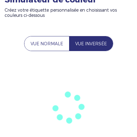
Créez votre étiquette personnalisée en choisissant vos
couleurs ci-dessous
VUE NORMALE
VUE INVERSÉE