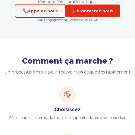
répondre à vos problématiques
Appelez-nous
Contactez-nous
Sans engagement · Réponse sous 24h
Comment ça marche ?
Un processus simple pour recevoir vos étiquettes rapidement
Choisissez
Sélectionnez le format, la taille et le support adapté à votre produit.