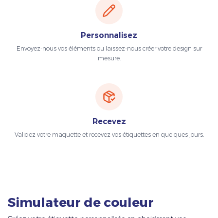
Personnalisez
Envoyez-nous vos éléments ou laissez-nous créer votre design sur
mesure.
Recevez
Validez votre maquette et recevez vos étiquettes en quelques jours.
Simulateur de couleur