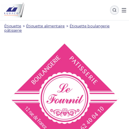
Étiquette
>
Étiquette alimentaire
>
Étiquette boulangerie
pâtisserie