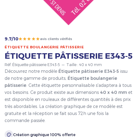
★★★★★
9.7/10
avis clients vérifiés
ÉTIQUETTE BOULANGERIE PÂTISSERIE
ÉTIQUETTE PÂTISSERIE E343-5
Réf. Étiquette pâtisserie E343-5 — Taille : 40 x 40 mm
Découvrez notre modèle
Étiquette pâtisserie E343-5
issu
de notre gamme de produits,
Étiquette boulangerie
pâtisserie
. Cette étiquette personnalisable s'adaptera à tous
vos besoins. Ce produit existe aux dimensions
40 x 40 mm
et
est disponible en rouleaux de différentes quantités à des prix
très abordables. La création graphique de ce modèle est
gratuite et la réception se fait sous 72h une fois la
commande passée.
Création graphique 100% offerte