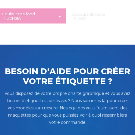
Couleurs de fond
Couleurs de texte
BESOIN D'AIDE POUR CRÉER
VOTRE ÉTIQUETTE ?
Vous disposez de votre propre charte graphique et vous avez
besoin d’étiquettes adhésives ? Nous sommes là pour créer
vos modèles sur-mesure. Nos équipes vous fournissent des
maquettes pour que vous puissiez voir à quoi ressemblera
votre commande.