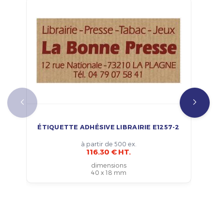
ÉTIQUETTE ADHÉSIVE LIBRAIRIE E1257-2
à partir de 500 ex.
116.30 € HT.
dimensions
40 x 18 mm