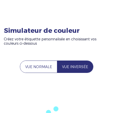
Simulateur de couleur
Créez votre étiquette personnalisée en choisissant vos
couleurs ci-dessous
VUE NORMALE
VUE INVERSÉE