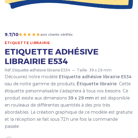
★★★★★
9.7/10
avis clients vérifiés
ÉTIQUETTE LIBRAIRIE
ETIQUETTE ADHÉSIVE
LIBRAIRIE E534
Réf. Etiquette adhésive librairie E534 — Taille : 39 x 29 mm
Découvrez notre modèle
Etiquette adhésive librairie E534
issu de notre gamme de produits,
Étiquette librairie
. Cette
étiquette personnalisable s'adaptera à tous vos besoins. Ce
produit existe aux dimensions
39 x 29 mm
et est disponible
en rouleaux de différentes quantités à des prix très
abordables. La création graphique de ce modèle est gratuite
et la réception se fait sous 72h une fois la commande
passée.