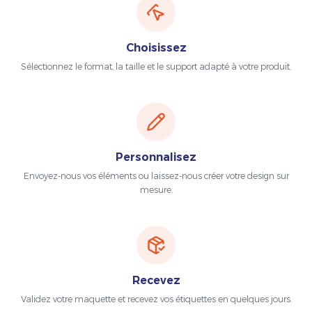
Choisissez
Sélectionnez le format, la taille et le support adapté à votre produit.
Personnalisez
Envoyez-nous vos éléments ou laissez-nous créer votre design sur
mesure.
Recevez
Validez votre maquette et recevez vos étiquettes en quelques jours.