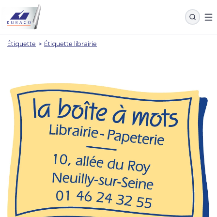
Étiquette
>
Étiquette librairie