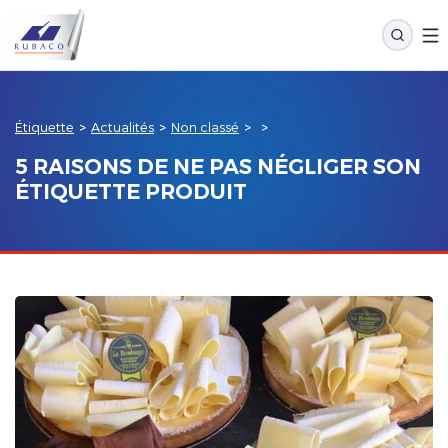
Étiquette
>
Actualités
>
Non classé
>
>
5 RAISONS DE NE PAS NÉGLIGER SON
ÉTIQUETTE PRODUIT