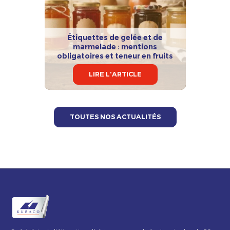
Étiquettes de gelée et de
marmelade : mentions
obligatoires et teneur en fruits
LIRE L'ARTICLE
TOUTES NOS ACTUALITÉS