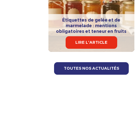
Étiquettes de gelée et de
marmelade : mentions
obligatoires et teneur en fruits
LIRE L'ARTICLE
TOUTES NOS ACTUALITÉS