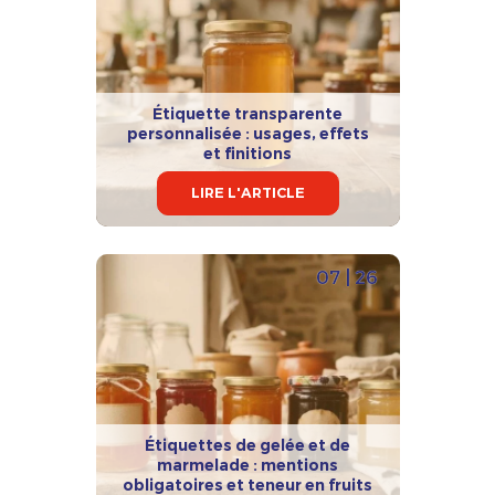
Étiquette transparente
personnalisée : usages, effets
et finitions
LIRE L'ARTICLE
07 | 26
Étiquettes de gelée et de
marmelade : mentions
obligatoires et teneur en fruits