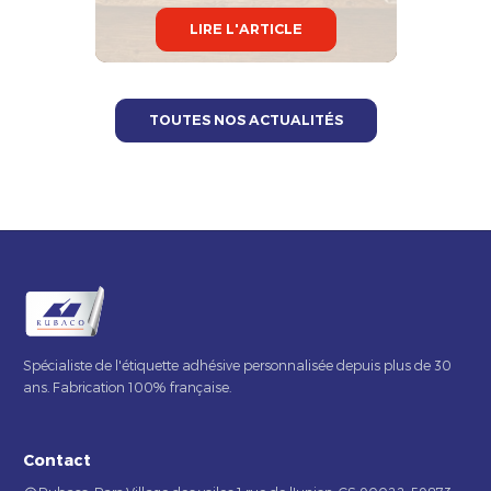
LIRE L'ARTICLE
TOUTES NOS ACTUALITÉS
Spécialiste de l'étiquette adhésive personnalisée depuis plus de 30
ans. Fabrication 100% française.
Contact