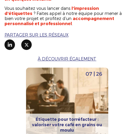
Vous souhaitez vous lancer dans
l’impression
d’étiquettes
? Faites appel à notre équipe pour mener à
bien votre projet et profitez d’un
accompagnement
personnalisé et professionnel
.
PARTAGER SUR LES RÉSEAUX
À DÉCOUVRIR ÉGALEMENT
07 | 26
Étiquette pour torréfacteur :
valoriser votre café en grains ou
moulu