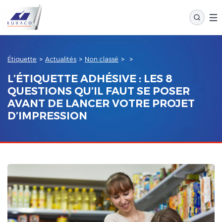
Étiquette
>
Actualités
>
Non classé
>
>
L’ÉTIQUETTE ADHÉSIVE : LES 8
QUESTIONS QU’IL FAUT SE POSER
AVANT DE LANCER VOTRE PROJET
D’IMPRESSION