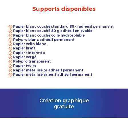
Supports disponibles
Papier blanc couché standard 80 g adhésif permanent
Papier blanc couché 80 g adhésif enlevable
Papier blanc couché colle hydrosoluble
Polypro blanc adhésif permanent
Papier velin blanc
Papier kraft
Papier tintoretto
Papier vergé
Polypro transparent
Papier ivoire
Papier métallisé or adhésif permanent
Papier métallisé argent adhésif permanent
Création graphique
gratuite