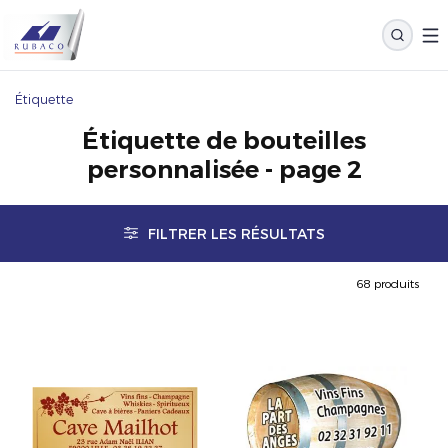
Étiquette
Étiquette de bouteilles
personnalisée - page 2
FILTRER LES RÉSULTATS
68 produits