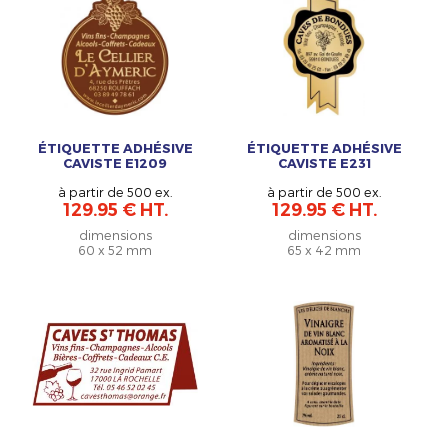
ÉTIQUETTE ADHÉSIVE
ÉTIQUETTE ADHÉSIVE
CAVISTE E1209
CAVISTE E231
à partir de 500 ex.
à partir de 500 ex.
129.95 € HT.
129.95 € HT.
dimensions
dimensions
60 x 52 mm
65 x 42 mm