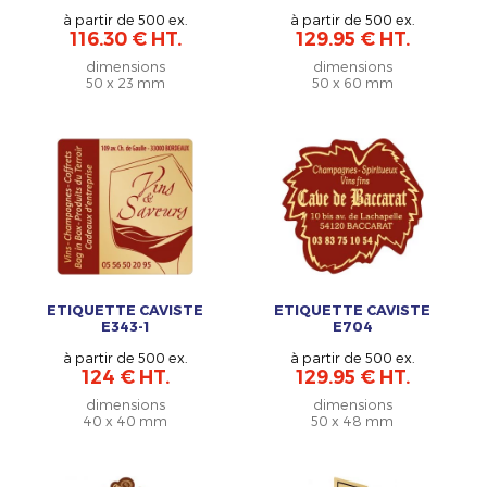
à partir de 500 ex.
à partir de 500 ex.
116.30 € HT.
129.95 € HT.
dimensions
dimensions
50 x 23 mm
50 x 60 mm
ETIQUETTE CAVISTE
ETIQUETTE CAVISTE
E343-1
E704
à partir de 500 ex.
à partir de 500 ex.
124 € HT.
129.95 € HT.
dimensions
dimensions
40 x 40 mm
50 x 48 mm