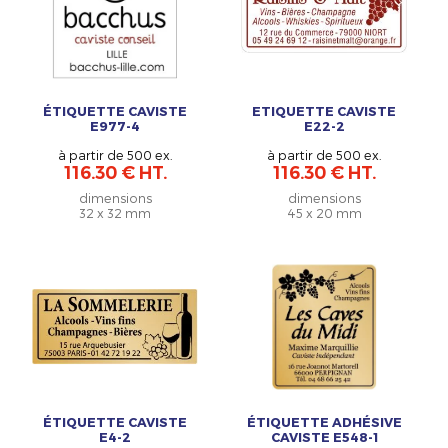
ÉTIQUETTE CAVISTE
ETIQUETTE CAVISTE
E977-4
E22-2
à partir de 500 ex.
à partir de 500 ex.
116.30 € HT.
116.30 € HT.
dimensions
dimensions
32 x 32 mm
45 x 20 mm
ÉTIQUETTE CAVISTE
ÉTIQUETTE ADHÉSIVE
E4-2
CAVISTE E548-1